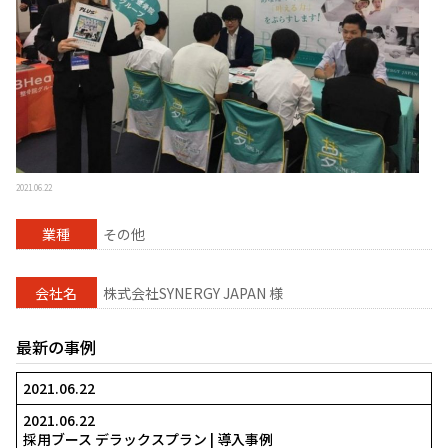
2021.06.22
業種
その他
会社名
株式会社SYNERGY JAPAN 様
最新の事例