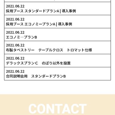
2021.06.22
2021.06.22
採用ブース デラックスプラン | 導入事例
2021.06.22
採用ブース スタンダードプランA | 導入事例
2021.06.22
採用ブース エコノミープランA | 導入事例
2021.06.22
エコノミ―プランB
2021.06.22
布製タペストリー テーブルクロス トロマット仕様
2021.06.22
デラックスプランＣ のぼり以外を設置
2021.06.22
合同説明会用 スタンダードプランB