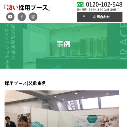
お問合わせ
事例
採用ブース|装飾事例