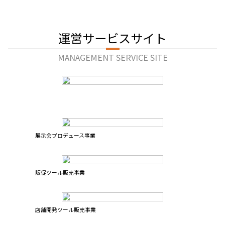
運営サービスサイト
MANAGEMENT SERVICE SITE