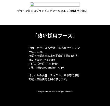
展示会プロデュース事業
販促ツール販売事業
店舗開発ツール販売事業
デザイン抜群のグランピングツール施工で企画運営を加速