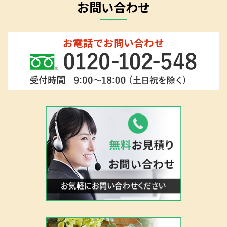
CONTACT
お問い合わせ
お電話でお問い合わせ