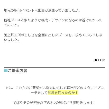
お悩み1
どんな採用ブースにすれば良いかわからなかった。
採用イベントは初めてだったため、
採用ブースの
見せ方・デザインのノウハウ
がなく
どんなデザインで作ればよいか分からないと悩まれていまし
お悩み2
他社との差別化
地元の採用イベントへ出展が決まっていましたが、