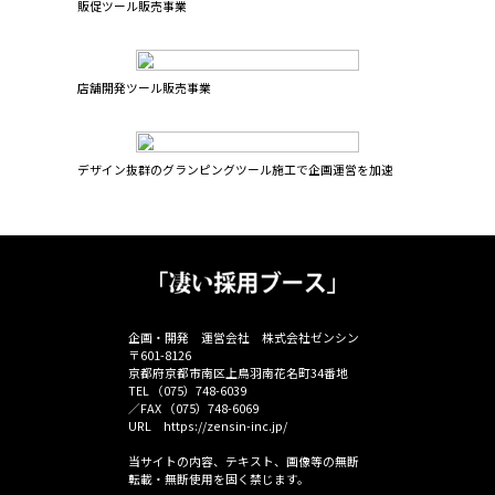
お電話でお問い合わせ