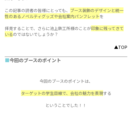
変わり種ノベルティグッズ
採用イベントや展示会出展の際にも使用できるようにと、
学生にもビジネスマンにも嬉しい
バナーペンを採用しました
▲広告にもなるバナーペン、非常にオススメです。
関連商品ページ